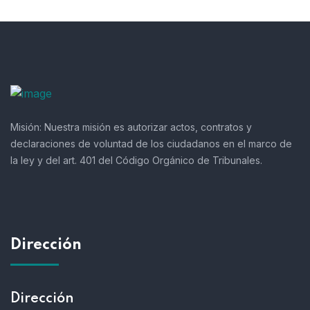
Misión:
Nuestra misión es autorizar actos, contratos y
declaraciones de voluntad de los ciudadanos en el marco de
la ley y del art. 401 del Código Orgánico de Tribunales.
Dirección
Dirección