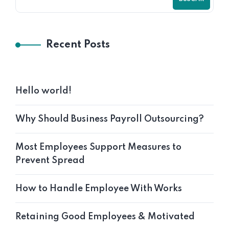
Recent Posts
Hello world!
Why Should Business Payroll Outsourcing?
Most Employees Support Measures to
Prevent Spread
How to Handle Employee With Works
Retaining Good Employees & Motivated