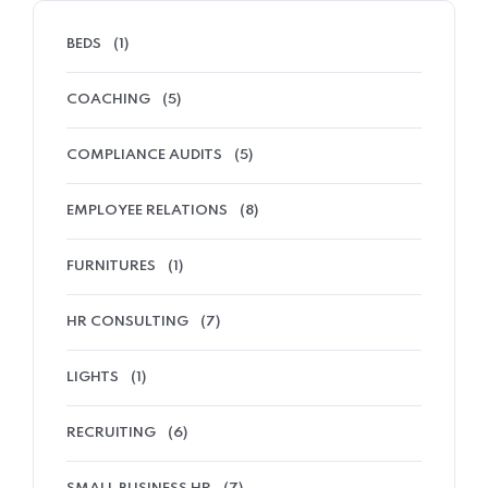
BEDS
(1)
COACHING
(5)
COMPLIANCE AUDITS
(5)
EMPLOYEE RELATIONS
(8)
FURNITURES
(1)
HR CONSULTING
(7)
LIGHTS
(1)
RECRUITING
(6)