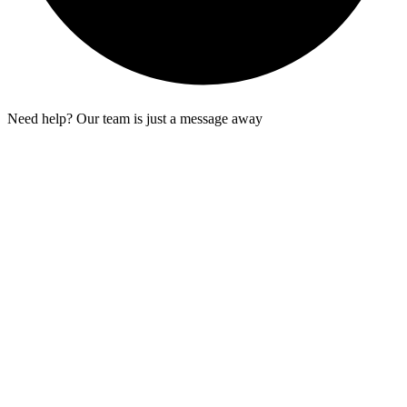
Need help? Our team is just a message away