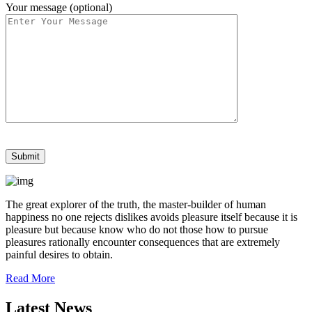
Your message (optional)
The great explorer of the truth, the master-builder of human
happiness no one rejects dislikes avoids pleasure itself because it is
pleasure but because know who do not those how to pursue
pleasures rationally encounter consequences that are extremely
painful desires to obtain.
Read More
Latest News