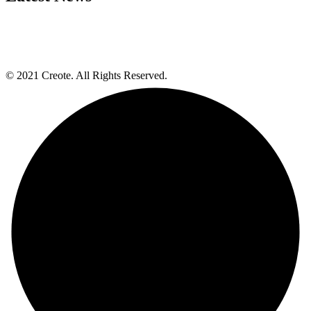
© 2021 Creote. All Rights Reserved.