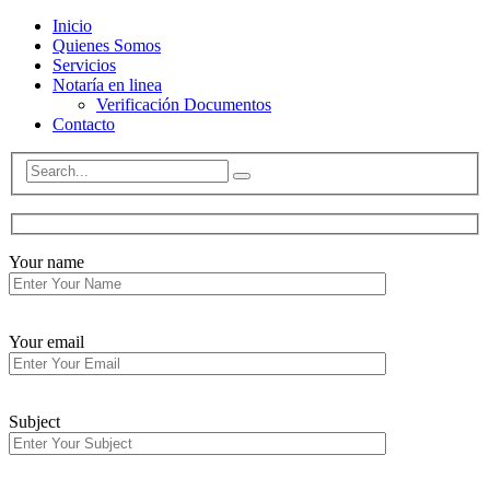
Inicio
Quienes Somos
Servicios
Notaría en linea
Verificación Documentos
Contacto
Your name
Your email
Subject