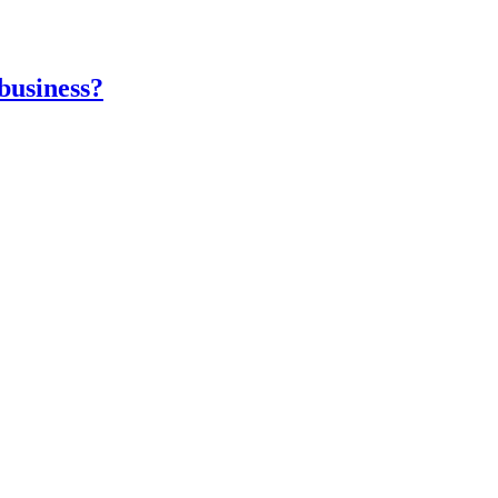
business?