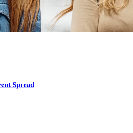
vent Spread