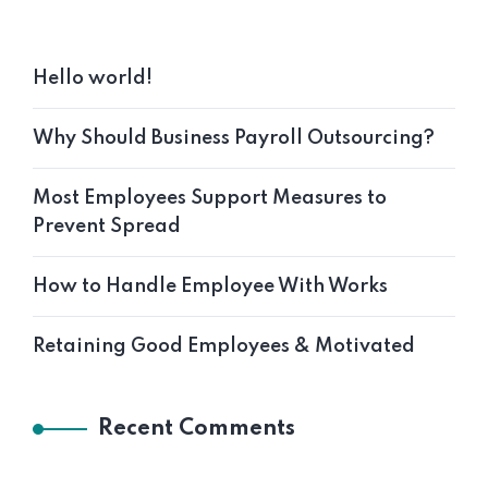
Hello world!
Why Should Business Payroll Outsourcing?
Most Employees Support Measures to
Prevent Spread
How to Handle Employee With Works
Retaining Good Employees & Motivated
Recent Comments