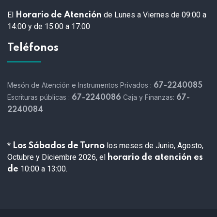
El
de Lunes a Viernes de 09:00 a
Horario de Atención
14:00 y de 15:00 a 17:00
Teléfonos
Mesón de Atención e Instrumentos Privados :
67-2240085
Escrituras públicas :
Caja y Finanzas:
67-2240086
67-
2240084
*
los meses de Junio, Agosto,
Los Sábados de Turno
Octubre y Diciembre 2026, el
horario de atención es
10:00 a 13:00.
de