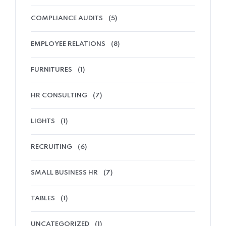
COMPLIANCE AUDITS
(5)
EMPLOYEE RELATIONS
(8)
FURNITURES
(1)
HR CONSULTING
(7)
LIGHTS
(1)
RECRUITING
(6)
SMALL BUSINESS HR
(7)
TABLES
(1)
UNCATEGORIZED
(1)