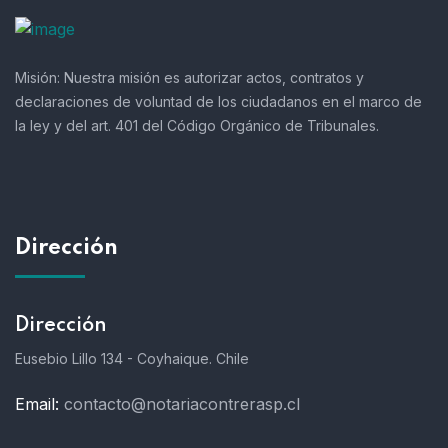
Misión:
Nuestra misión es autorizar actos, contratos y
declaraciones de voluntad de los ciudadanos en el marco de
la ley y del art. 401 del Código Orgánico de Tribunales.
Dirección
Dirección
Eusebio Lillo 134 - Coyhaique. Chile
Email:
contacto@notariacontrerasp.cl