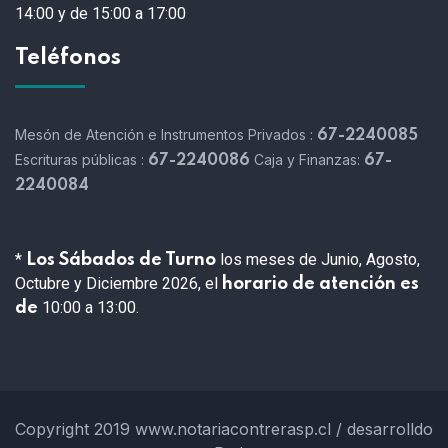
14:00 y de 15:00 a 17:00
Teléfonos
Mesón de Atención e Instrumentos Privados :
67-2240085
Escrituras públicas :
Caja y Finanzas:
67-2240086
67-
2240084
*
los meses de Junio, Agosto,
Los Sábados de Turno
Octubre y Diciembre 2026, el
horario de atención es
10:00 a 13:00.
de
Copyright 2019 www.notariacontrerasp.cl / desarrolldo