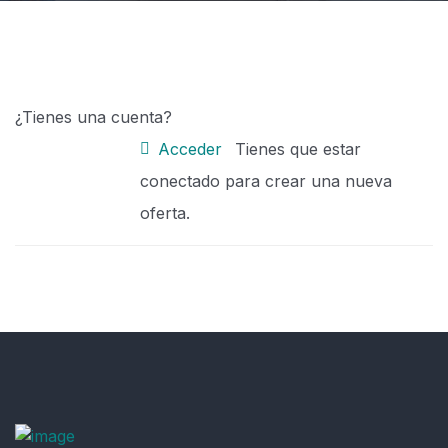
¿Tienes una cuenta?
Acceder
Tienes que estar
conectado para crear una nueva
oferta.