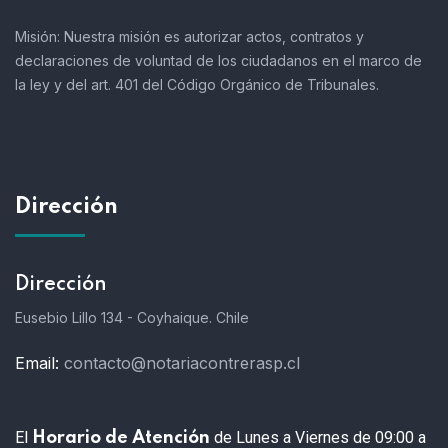
Misión:
Nuestra misión es autorizar actos, contratos y
declaraciones de voluntad de los ciudadanos en el marco de
la ley y del art. 401 del Código Orgánico de Tribunales.
Dirección
Dirección
Eusebio Lillo 134 - Coyhaique. Chile
Email:
contacto@notariacontrerasp.cl
El
de Lunes a Viernes de 09:00 a
Horario de Atención