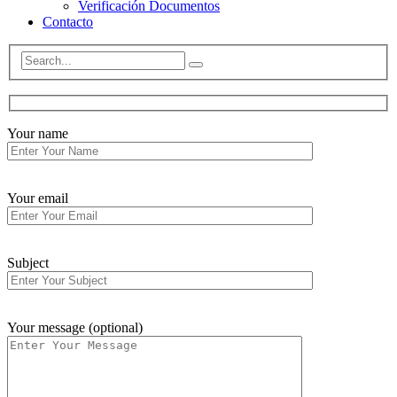
Verificación Documentos
Contacto
Your name
Your email
Subject
Your message (optional)