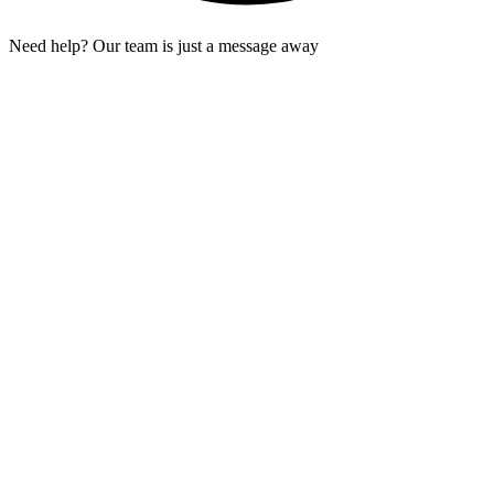
Need help? Our team is just a message away