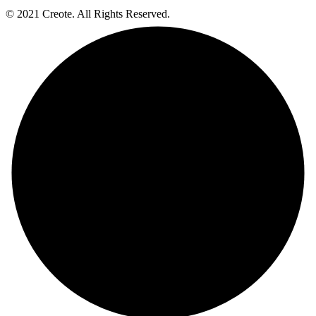
© 2021 Creote. All Rights Reserved.