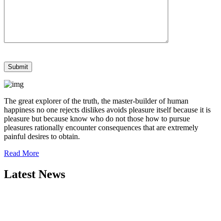
The great explorer of the truth, the master-builder of human
happiness no one rejects dislikes avoids pleasure itself because it is
pleasure but because know who do not those how to pursue
pleasures rationally encounter consequences that are extremely
painful desires to obtain.
Read More
Latest News