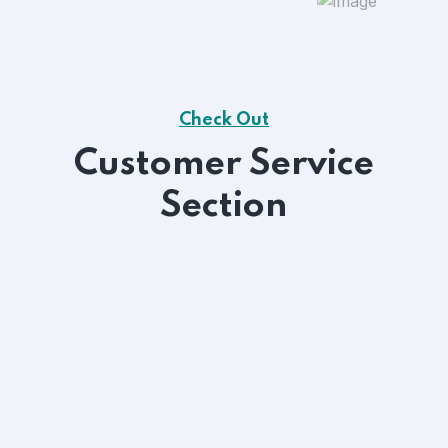
Check Out
Customer Service
Section