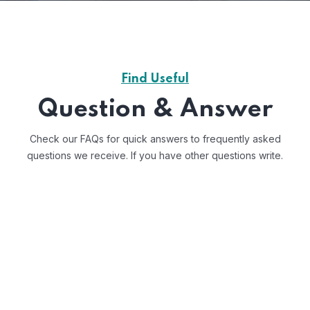
Find Useful
Question & Answer
Check our FAQs for quick answers to frequently asked
questions we receive.
If you have other questions write.