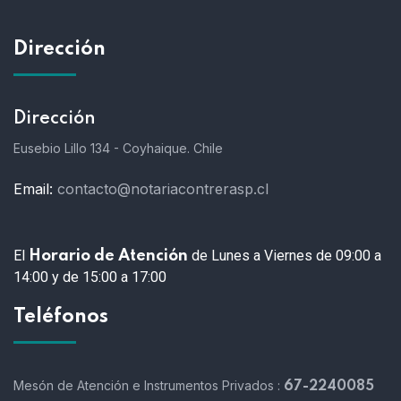
Dirección
Dirección
Eusebio Lillo 134 - Coyhaique. Chile
Email:
contacto@notariacontrerasp.cl
El
de Lunes a Viernes de 09:00 a
Horario de Atención
14:00 y de 15:00 a 17:00
Teléfonos
Mesón de Atención e Instrumentos Privados :
67-2240085