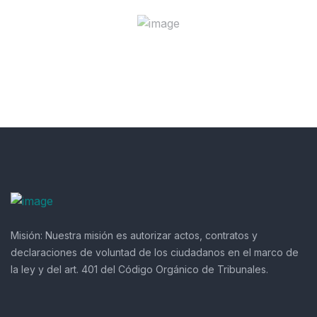
Misión:
Nuestra misión es autorizar actos, contratos y
declaraciones de voluntad de los ciudadanos en el marco de
la ley y del art. 401 del Código Orgánico de Tribunales.