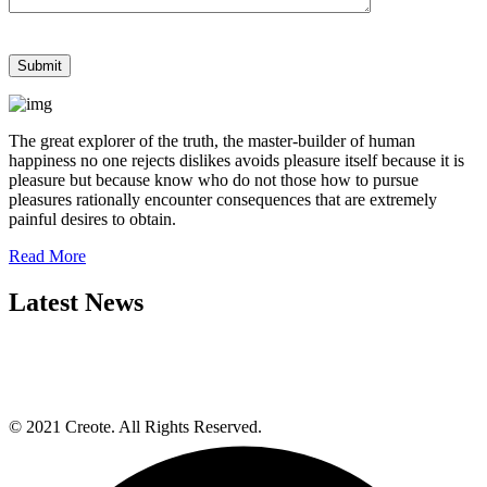
The great explorer of the truth, the master-builder of human
happiness no one rejects dislikes avoids pleasure itself because it is
pleasure but because know who do not those how to pursue
pleasures rationally encounter consequences that are extremely
painful desires to obtain.
Read More
Latest News
© 2021 Creote. All Rights Reserved.