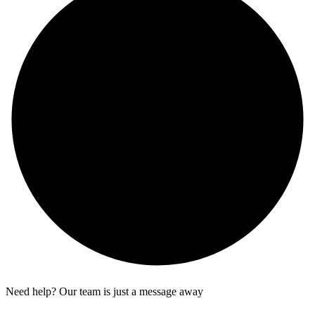
Need help? Our team is just a message away