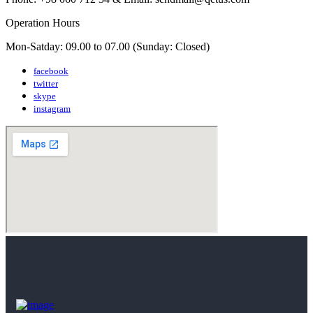
Operation Hours
Mon-Satday: 09.00 to 07.00 (Sunday: Closed)
facebook
twitter
skype
instagram