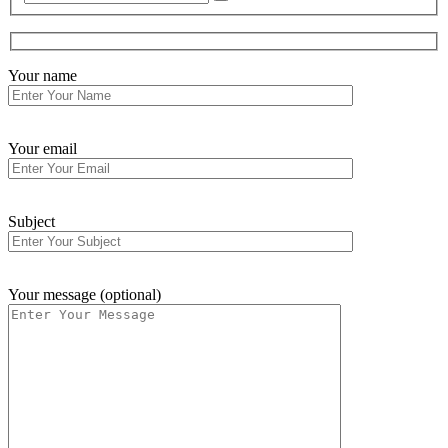
Your name
Your email
Subject
Your message (optional)